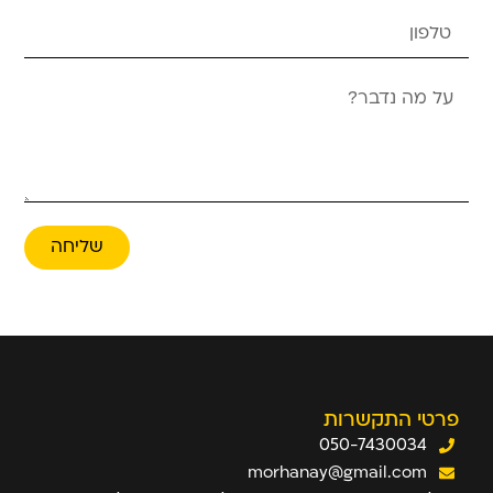
שליחה
פרטי התקשרות
050-7430034
morhanay@gmail.com