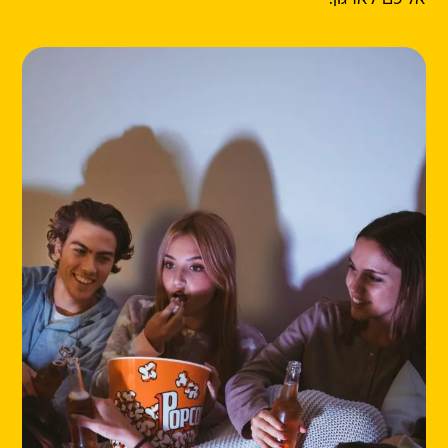
אליכם לארגון.