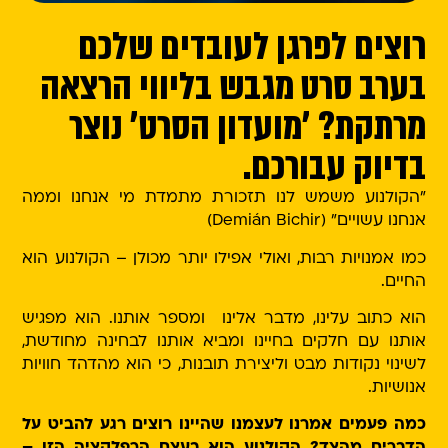
רוצים לפרגן לעובדים שלכם
בערב סרט מגבש בליווי הרצאה
מרתקת? 'מועדון הסרט' נוצר
בדיוק עבורכם.
"הקולנוע משמש לנו תזכורת מתמדת מי אנחנו וממה
אנחנו עשויים" (Demián Bichir)
כמו אמנויות רבות, ואולי אפילו יותר מכולן – הקולנוע הוא
החיים.
הוא כתוב עלינו, מדבר אלינו ומספר אותנו. הוא מפגיש
אותנו עם חלקים בחיינו ומביא אותנו לבחינה מחודשת,
לשינוי נקודות מבט וליצירת תובנות, כי הוא מהדהד חוויות
אנושיות.
כמה פעמים אמרנו לעצמנו שהיינו רוצים רגע להביט על