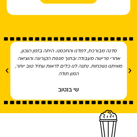
סדנה מבורכת, למדנו והחכמנו. היתה בזמן הנכון,
ה
אחרי פרישה מעבודה ובתוך מגפת הקורונה והוציאה
מאיתנו נשכחות. נתנה לנו כלים לראות עתיד טוב יותר,
המון תודה
שי בנטוב