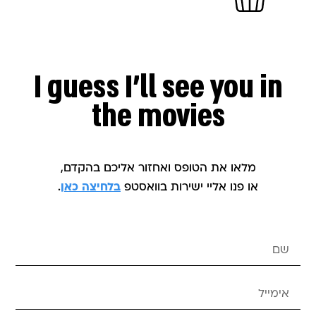
I guess I'll see you in
the movies
מלאו את הטופס ואחזור אליכם בהקדם,
או פנו אליי ישירות בוואסטפ
בלחיצה כאן
.