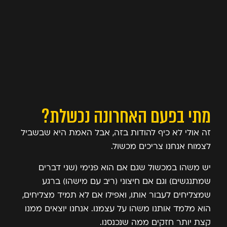
מתי בפעם האחרונה נכשלת?
זה אולי לא כיף להודות בזה, אבל האמת היא שבשביל
לצמוח אנחנו צריכים מכשול.
יש משהו במכשול שגם אם הוא פנימי (שני דברים
שמתנגשים) וגם אם חיצוני (ריב עם מישהו) ברגע
שמצליחים לעבור אותו, ואפילו אם לא תמיד מצליחים,
הוא מלמד אותנו משהו על עצמנו. אנחנו יוצאים ממנו
קצת יותר חזקים ממה שנכנסנו.