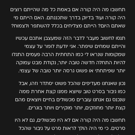
תחשבו מה היה קורה אם באמת כל מה שהייתם רוצים
היה קורה ועוד בדיוק בדרך שתכננתם. האם הייתם מי
שאתם היום? הייתם מצליחים בכלל להשתפר ולצמוח?
תנסו לחשוב מעבר לדבר הזה שמעצבן אתכם עכשיו
והייתם שמחים שיפתר. אני יודעת לומר על עצמי
שמקומות שנראו לי כמו התחתית הרבה פעמים התגלו
להיות התחלה חדשה טובה יותר, נקודת מבט עמוקה
יותר שפיתחתי או פשוט גרסה יותר טובה של עצמי.
נכון שאנחנו מעדיפים שהכל פשוט יסתדר וזהו, אבל
כמו גיבור בסרט טוב שיוצא ממנו קצת אחרת ממה
שנכנס גם אנחנו עוברים מכשולים בחיים ויוצאים מהם
קצת יותר מחוזקים, יותר מוקירים ויותר בוגרים.
תחשבו מה היה קורה אם לא היו מכשולים, גם לא היו
סרטים. כי מי היה הולך לראות סרט על גיבור שהכל